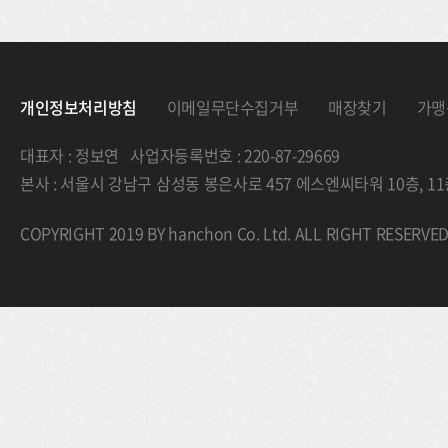
개인정보처리방침
이메일무단수집거부
매장찾기
가맹
대표자 : 정보연 사업자등록번호 : 220-87-29669
본사 : 서울시 강남구 삼성동 봉은사로 457 에스엔씨타워 10층, 
COPYRIGHT 2019 BY hanchon Co. Ltd. ALL RIGHT RESERVE