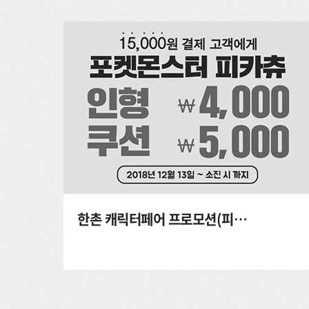
한촌 캐릭터페어 프로모션(피카츄)