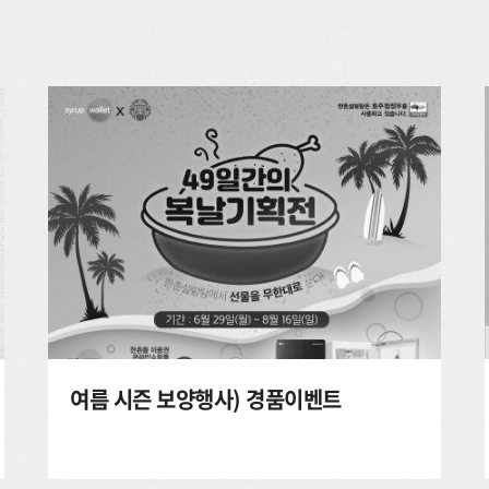
여름 시즌 보양행사) 경품이벤트