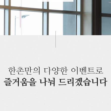
한촌만의 다양한 이벤트로
즐거움을 나눠 드리겠습니다