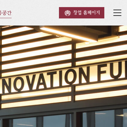
통공간
창업 홈페이지