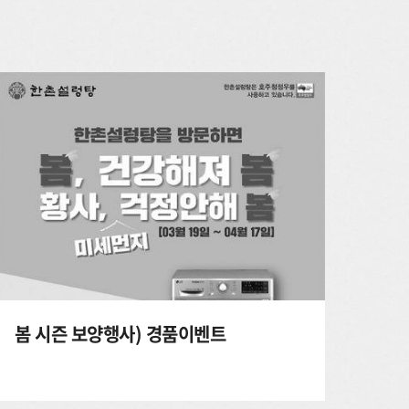
봄 시즌 보양행사) 경품이벤트