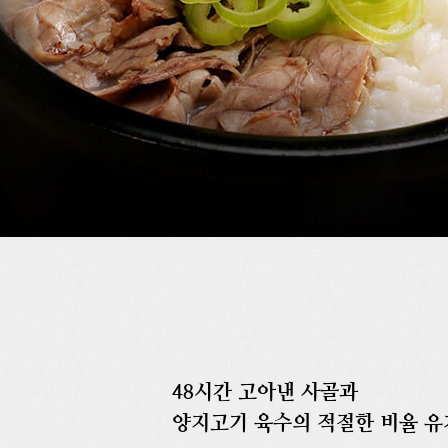
48시간 고아낸 사골과
양지고기 육수의 적절한 비율 유