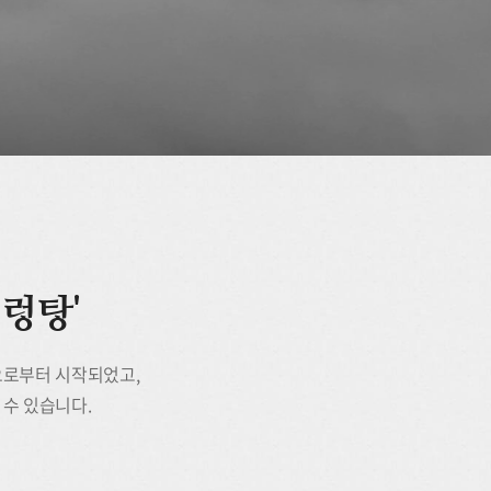
렁탕'
으로부터 시작되었고,
 수 있습니다.