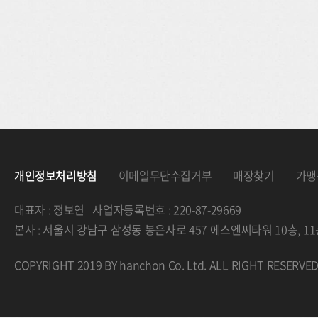
개인정보처리방침
이메일무단수집거부
매장찾기
가맹
대표자 : 정보연 사업자등록번호 : 220-87-29669
본사 : 서울시 강남구 삼성동 봉은사로 457 에스엔씨타워 10층, 
COPYRIGHT 2019 BY hanchon Co. Ltd. ALL RIGHT RESERVE