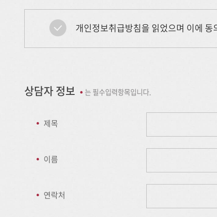
개인정보취급방침을 읽었으며 이에 동
상담자 정보
는 필수입력항목입니다.
제목
이름
연락처